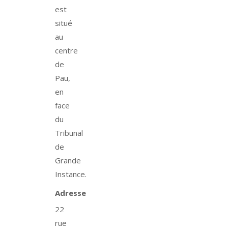
est
situé
au
centre
de
Pau,
en
face
du
Tribunal
de
Grande
Instance.
Adresse
22
rue