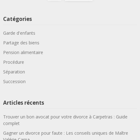
articles
Catégories
Garde d'enfants
Partage des biens
Pension alimentaire
Procédure
Séparation
Succession
Articles récents
Trouver un bon avocat pour votre divorce à Carpetras : Guide
complet
Gagner un divorce pour faute : Les conseils uniques de Maître
Valérie Cama