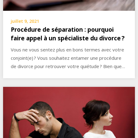
juillet 9, 2021
Procédure de séparation : pourquoi
faire appel à un spécialiste du divorce ?
Vous ne vous sentez plus en bons termes avec votre
conjoint(e) ? Vous souhaitez entamer une procédure
de divorce pour retrouver votre quiétude ? Bien que…