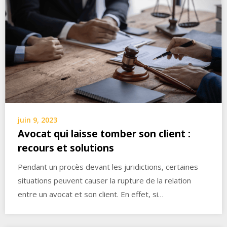
juin 9, 2023
Avocat qui laisse tomber son client :
recours et solutions
Pendant un procès devant les juridictions, certaines
situations peuvent causer la rupture de la relation
entre un avocat et son client. En effet, si…