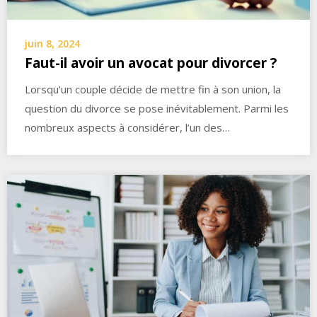
juin 8, 2024
Faut-il avoir un avocat pour divorcer ?
Lorsqu’un couple décide de mettre fin à son union, la
question du divorce se pose inévitablement. Parmi les
nombreux aspects à considérer, l’un des…