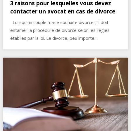
3 raisons pour lesquelles vous devez
contacter un avocat en cas de divorce
Lorsqu’un couple marié souhaite divorcer, il doit
entamer la procédure de divorce selon les règles
établies par la loi. Le divorce, peu importe…