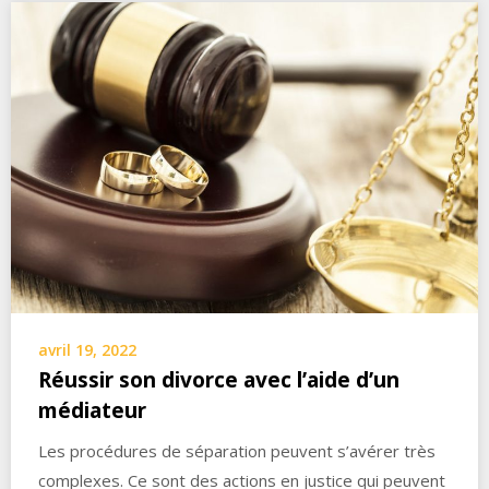
avril 19, 2022
Réussir son divorce avec l’aide d’un
médiateur
Les procédures de séparation peuvent s’avérer très
complexes. Ce sont des actions en justice qui peuvent