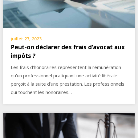
juillet 27, 2023
Peut-on déclarer des frais d’avocat aux
impôts ?
Les frais d’honoraires représentent la rémunération
qu’un professionnel pratiquant une activité libérale
perçoit à la suite d’une prestation. Les professionnels
qui touchent les honoraires…