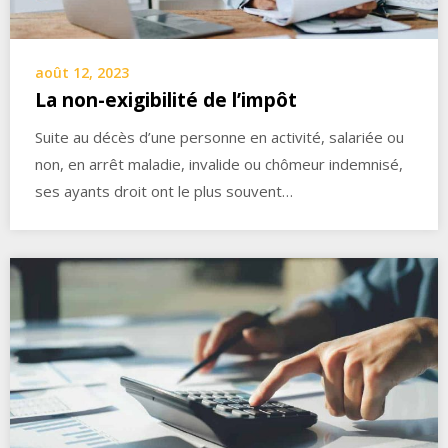
août 12, 2023
La non-exigibilité de l’impôt
Suite au décès d’une personne en activité, salariée ou
non, en arrêt maladie, invalide ou chômeur indemnisé,
ses ayants droit ont le plus souvent…