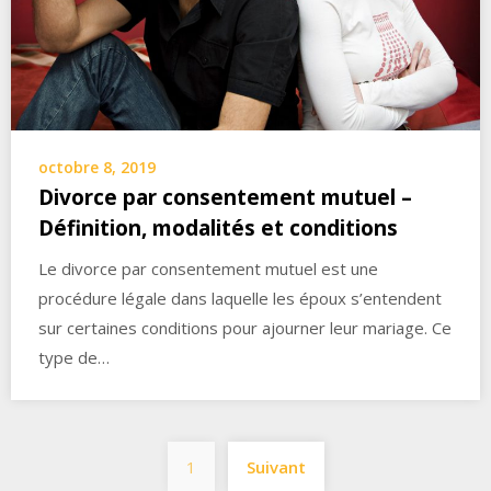
octobre 8, 2019
Divorce par consentement mutuel –
Définition, modalités et conditions
Le divorce par consentement mutuel est une
procédure légale dans laquelle les époux s’entendent
sur certaines conditions pour ajourner leur mariage. Ce
type de…
Navigation
1
Suivant
des