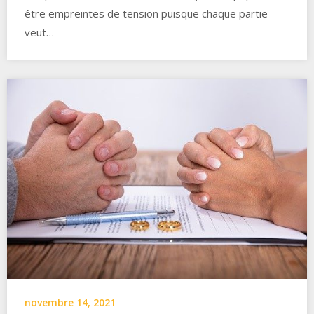
être empreintes de tension puisque chaque partie
veut…
novembre 14, 2021