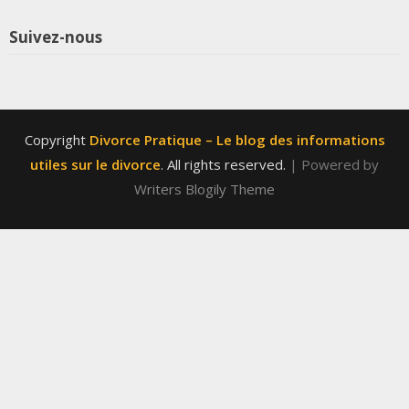
Suivez-nous
Copyright
Divorce Pratique – Le blog des informations
utiles sur le divorce
. All rights reserved.
| Powered by
Writers Blogily Theme