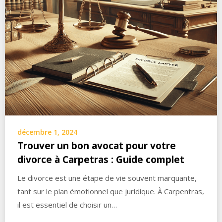
décembre 1, 2024
Trouver un bon avocat pour votre
divorce à Carpetras : Guide complet
Le divorce est une étape de vie souvent marquante,
tant sur le plan émotionnel que juridique. À Carpentras,
il est essentiel de choisir un…