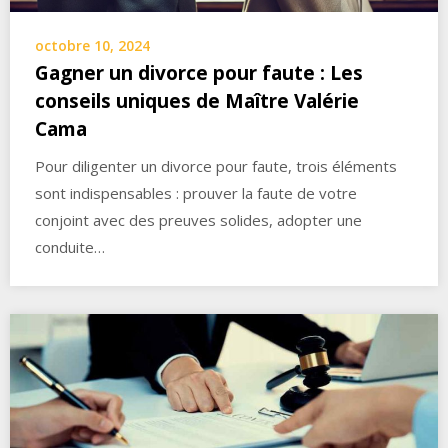
octobre 10, 2024
Gagner un divorce pour faute : Les
conseils uniques de Maître Valérie
Cama
Pour diligenter un divorce pour faute, trois éléments
sont indispensables : prouver la faute de votre
conjoint avec des preuves solides, adopter une
conduite…