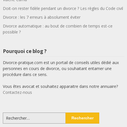
Doit-on rester fidèle pendant un divorce ? Les règles du Code civil
Divorce : les 7 erreurs à absolument éviter
Divorce automatique : au bout de combien de temps est-ce
possible ?
Pourquoi ce blog ?
Divorce-pratique.com est un portail de conseils utiles dédié aux
personnes en cours de divorce, ou souhaitant entamer une
procédure dans ce sens.
Vous êtes avocat et souhaitez apparaitre dans notre annuaire?
Contactez-nous
Rechercher :