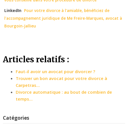
LinkedIn
Pour votre divorce à l'amiable, bénéficiez de
l'accompagnement juridique de Me Freire-Marques, avocat à
Bourgoin-Jallieu
Articles relatifs :
Faut-il avoir un avocat pour divorcer ?
Trouver un bon avocat pour votre divorce à
Carpetras…
Divorce automatique : au bout de combien de
temps…
Catégories