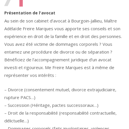
Présentation de l'avocat
Au sein de son cabinet d’avocat à Bourgoin-Jallieu, Maître
Adélaïde Freire Marques vous apporte ses conseils et son
expérience en droit de la famille et en droit des personnes.
Vous avez été victime de dommages corporels ? Vous
entamez une procédure de divorce ou de séparation ?
Bénéficiez de l’accompagnement juridique d’un avocat
investi et rigoureux. Me Freire Marques est à même de
représenter vos intérêts :
– Divorce (consentement mutuel, divorce extrajudiciaire,
rupture PACS…)
– Succession (Héritage, pactes successoraux…)
– Droit de la responsabilité (responsabilité contractuelle,
délictuelle…)
– Dommages corporels (faits involontaires, violences