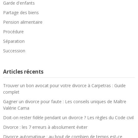
Garde d'enfants
Partage des biens
Pension alimentaire
Procédure
Séparation
Succession
Articles récents
Trouver un bon avocat pour votre divorce à Carpetras : Guide
complet
Gagner un divorce pour faute : Les conseils uniques de Maître
Valérie Cama
Doit-on rester fidèle pendant un divorce ? Les règles du Code civil
Divorce : les 7 erreurs à absolument éviter
Divorce automatique : au bout de combien de temps est-ce