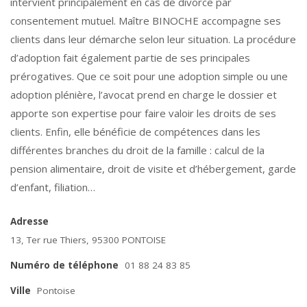
intervient principalement en cas de divorce par
consentement mutuel. Maître BINOCHE accompagne ses
clients dans leur démarche selon leur situation. La procédure
d’adoption fait également partie de ses principales
prérogatives. Que ce soit pour une adoption simple ou une
adoption plénière, l’avocat prend en charge le dossier et
apporte son expertise pour faire valoir les droits de ses
clients. Enfin, elle bénéficie de compétences dans les
différentes branches du droit de la famille : calcul de la
pension alimentaire, droit de visite et d’hébergement, garde
d’enfant, filiation…
Adresse
13, Ter rue Thiers, 95300 PONTOISE
Numéro de téléphone
01 88 24 83 85
Ville
Pontoise