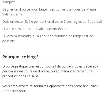
complet
Gagner un divorce pour faute : Les conseils uniques de Maître
Valérie Cama
Doit-on rester fidèle pendant un divorce ? Les règles du Code civil
Divorce : les 7 erreurs à absolument éviter
Divorce automatique : au bout de combien de temps est-ce
possible ?
Pourquoi ce blog ?
Divorce-pratique.com est un portail de conseils utiles dédié aux
personnes en cours de divorce, ou souhaitant entamer une
procédure dans ce sens.
Vous êtes avocat et souhaitez apparaitre dans notre annuaire?
Contactez-nous