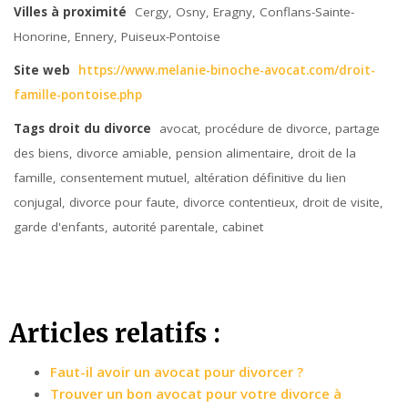
Villes à proximité
Cergy, Osny, Eragny, Conflans-Sainte-
Honorine, Ennery, Puiseux-Pontoise
Site web
https://www.melanie-binoche-avocat.com/droit-
famille-pontoise.php
Tags droit du divorce
avocat, procédure de divorce, partage
des biens, divorce amiable, pension alimentaire, droit de la
famille, consentement mutuel, altération définitive du lien
conjugal, divorce pour faute, divorce contentieux, droit de visite,
garde d'enfants, autorité parentale, cabinet
Articles relatifs :
Faut-il avoir un avocat pour divorcer ?
Trouver un bon avocat pour votre divorce à