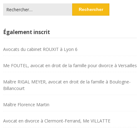
Rechercher :
Également inscrit
Avocats du cabinet ROUXIT à Lyon 6
Me FOUTEL, avocat en droit de la famille pour divorce à Versailles
Maître RIGAL MEYER, avocat en droit de la famille à Boulogne-
Billancourt
Maître Florence Martin
Avocat en divorce à Clermont-Ferrand, Me VILLATTE