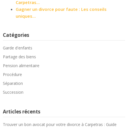
Carpetras…
Gagner un divorce pour faute : Les conseils
uniques…
Catégories
Garde d'enfants
Partage des biens
Pension alimentaire
Procédure
Séparation
Succession
Articles récents
Trouver un bon avocat pour votre divorce à Carpetras : Guide