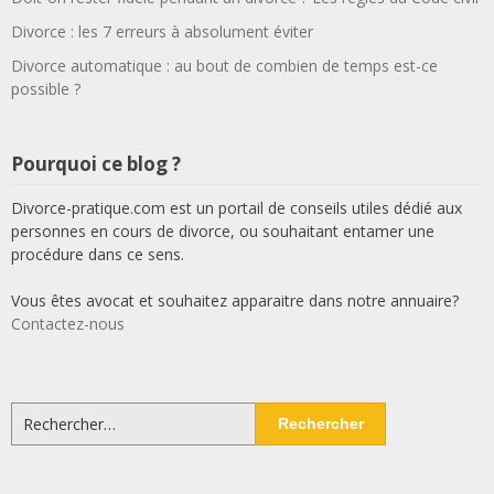
Divorce : les 7 erreurs à absolument éviter
Divorce automatique : au bout de combien de temps est-ce
possible ?
Pourquoi ce blog ?
Divorce-pratique.com est un portail de conseils utiles dédié aux
personnes en cours de divorce, ou souhaitant entamer une
procédure dans ce sens.
Vous êtes avocat et souhaitez apparaitre dans notre annuaire?
Contactez-nous
Rechercher :