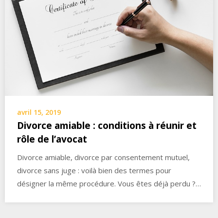
avril 15, 2019
Divorce amiable : conditions à réunir et
rôle de l’avocat
Divorce amiable, divorce par consentement mutuel,
divorce sans juge : voilà bien des termes pour
désigner la même procédure. Vous êtes déjà perdu ?…