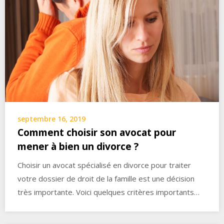
septembre 16, 2019
Comment choisir son avocat pour
mener à bien un divorce ?
Choisir un avocat spécialisé en divorce pour traiter
votre dossier de droit de la famille est une décision
très importante. Voici quelques critères importants…