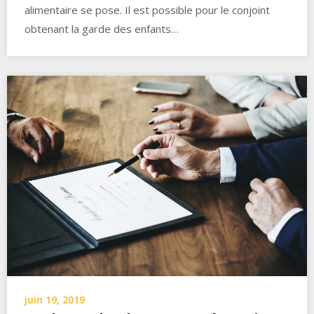
alimentaire se pose. Il est possible pour le conjoint
obtenant la garde des enfants…
juin 19, 2019