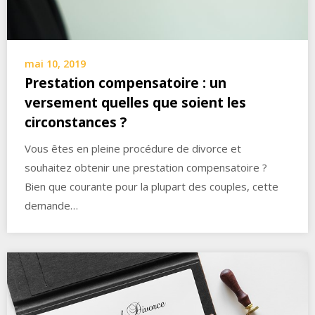
mai 10, 2019
Prestation compensatoire : un
versement quelles que soient les
circonstances ?
Vous êtes en pleine procédure de divorce et
souhaitez obtenir une prestation compensatoire ?
Bien que courante pour la plupart des couples, cette
demande…