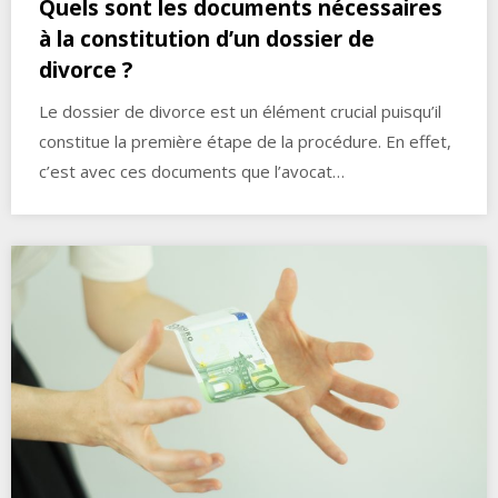
Quels sont les documents nécessaires
à la constitution d’un dossier de
divorce ?
Le dossier de divorce est un élément crucial puisqu’il
constitue la première étape de la procédure. En effet,
c’est avec ces documents que l’avocat…