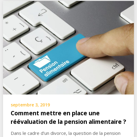
septembre 3, 2019
Comment mettre en place une
réévaluation de la pension alimentaire ?
Dans le cadre d’un divorce, la question de la pension