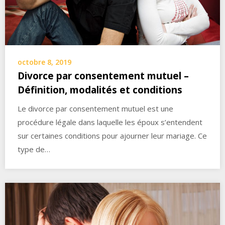
octobre 8, 2019
Divorce par consentement mutuel –
Définition, modalités et conditions
Le divorce par consentement mutuel est une
procédure légale dans laquelle les époux s’entendent
sur certaines conditions pour ajourner leur mariage. Ce
type de…